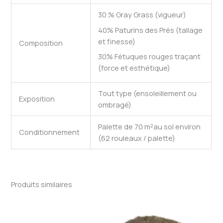
30 % Gray Grass (vigueur)
40% Paturins des Prés (tallage
et finesse)
Composition
30% Fétuques rouges traçant
(force et esthétique)
Tout type (ensoleillement ou
Exposition
ombragé)
Palette de 70 m²au sol environ
Conditionnement
(62 rouleaux / palette)
Produits similaires