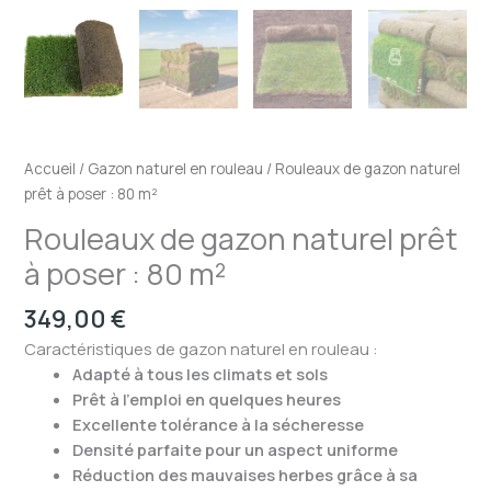
Accueil
/
Gazon naturel en rouleau
/ Rouleaux de gazon naturel
prêt à poser : 80 m²
Rouleaux de gazon naturel prêt
à poser : 80 m²
349,00
€
Caractéristiques de gazon naturel en rouleau :
Adapté à tous les climats et sols
Prêt à l’emploi en quelques heures
Excellente tolérance à la sécheresse
Densité parfaite pour un aspect uniforme
Réduction des mauvaises herbes grâce à sa