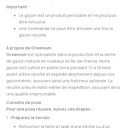
Important :
Le gazon est un produit périssable et ne peut pas
être retourné.
Une commande ne peut être annulée une fois le
gazon récolté.
À propos de Greenium
Greenium
est spécialiste dans la production et la vente
de gazon naturel en rouleaux en Île-de-France. Notre
gazon est cultivé en pleine terre pendant 12 à 18 mois
avant d’être récolté et expédié directement depuis nos
gazonnières, assurant ainsi une fraîcheur optimale. La
récolte a lieu le matin même de l’expédition, assurant ainsi
une qualité irréprochable.
Conseils de pose
Pour une pose réussie, suivez ces étapes :
1.-
Préparez le terrain
:
Retournez la terre à l’aide d’une bêche ou d’un