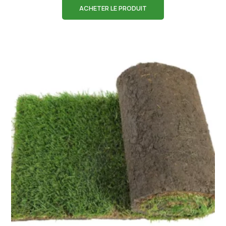
ACHETER LE PRODUIT