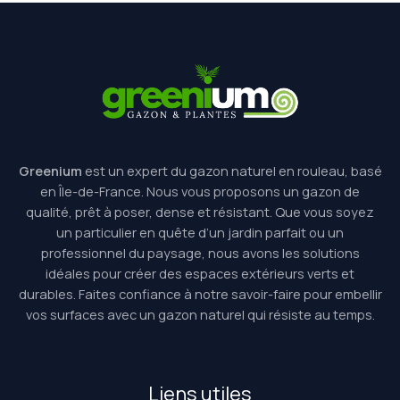
Greenium
est un expert du gazon naturel en rouleau, basé
en Île-de-France. Nous vous proposons un gazon de
qualité, prêt à poser, dense et résistant. Que vous soyez
un particulier en quête d’un jardin parfait ou un
professionnel du paysage, nous avons les solutions
idéales pour créer des espaces extérieurs verts et
durables. Faites confiance à notre savoir-faire pour embellir
vos surfaces avec un gazon naturel qui résiste au temps.
Liens utiles