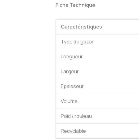
Fiche Technique
Caractéristiques
Type de gazon
Longueur
Largeur
Epaisseur
Volume
Poid / rouleau
Recyclable