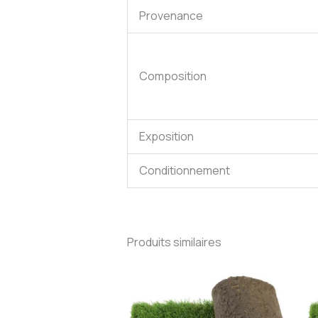
Provenance
Composition
Exposition
Conditionnement
Produits similaires