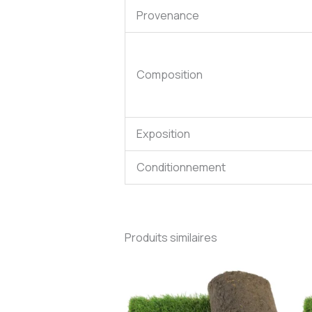
Provenance
Composition
Exposition
Conditionnement
Produits similaires