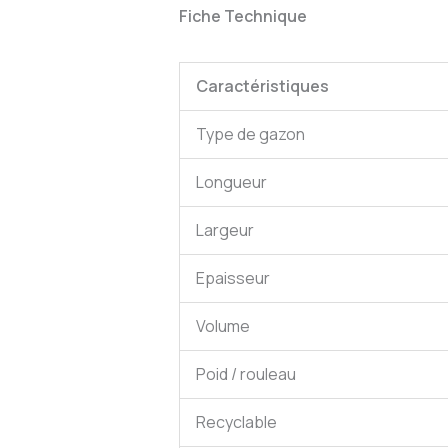
Fiche Technique
Caractéristiques
Type de gazon
Longueur
Largeur
Epaisseur
Volume
Poid / rouleau
Recyclable