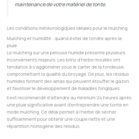
maintenance de votre matériel de tonte.
Les conditions météorologiques idéales pour le mulching
Mulching et humidité : quand éviter de tondre après la
pluie
Le mulching sur une pelouse humide présente plusieurs
inconvénients majeurs. Les brins d’herbe mouillés ont
tendance à s’agglomérer sous le carter de la tondeuse,
compromettant la qualité du broyage. De plus, les résidus
humides forment des amas qui peuvent étouffer le gazon
et favoriser le développement de maladies fongiques.
Il est recommandé d’attendre au minimum 24 heures après
une pluie significative avant d’entreprendre une tonte en
mode mulching. Ce délai permet à l’herbe de sécher
suffisamment pour obtenir une coupe nette et une
répartition homogène des résidus.