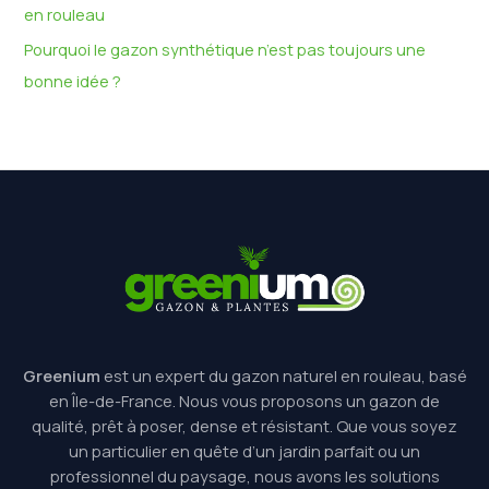
en rouleau
Pourquoi le gazon synthétique n’est pas toujours une
bonne idée ?
Greenium
est un expert du gazon naturel en rouleau, basé
en Île-de-France. Nous vous proposons un gazon de
qualité, prêt à poser, dense et résistant. Que vous soyez
un particulier en quête d’un jardin parfait ou un
professionnel du paysage, nous avons les solutions