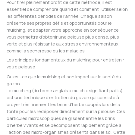
Pour tirer pleinement profit de cette méthode, il est
essentiel de comprendre quand et comment l’utiliser selon
les différentes périodes de l’année. Chaque saison
présente ses propres défis et opportunités pour le
mulching, et adapter votre approche en conséquence
vous permettra d’obtenir une pelouse plus dense, plus
verte et plus résistante aux stress environnementaux
comme la sécheresse ou les maladies.
Les principes fondamentaux du mulching pour entretenir
votre pelouse
Qu’est-ce que le mulching et son impact sur la santé du
gazon
Le mulching (du terme anglais « mulch » signifiant paillis)
est une technique d’entretien du gazon qui consiste à
broyer très finement les brins d’herbe coupés lors de la
tonte pour les redéposer directement sur la pelouse. Ces
particules microscopiques se glissent entre les brins
d’herbe vivants et se décomposent rapidement grâce à
l’action des micro-organismes présents dans le sol. Cette