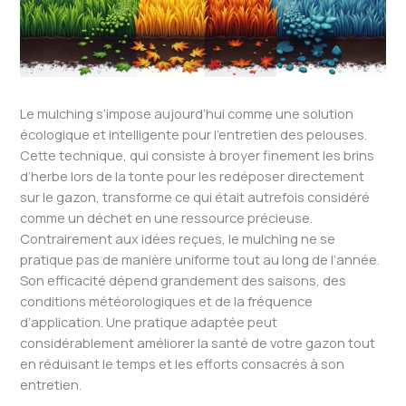
Le mulching s’impose aujourd’hui comme une solution
écologique et intelligente pour l’entretien des pelouses.
Cette technique, qui consiste à broyer finement les brins
d’herbe lors de la tonte pour les redéposer directement
sur le gazon, transforme ce qui était autrefois considéré
comme un déchet en une ressource précieuse.
Contrairement aux idées reçues, le mulching ne se
pratique pas de manière uniforme tout au long de l’année.
Son efficacité dépend grandement des saisons, des
conditions météorologiques et de la fréquence
d’application. Une pratique adaptée peut
considérablement améliorer la santé de votre gazon tout
en réduisant le temps et les efforts consacrés à son
entretien.