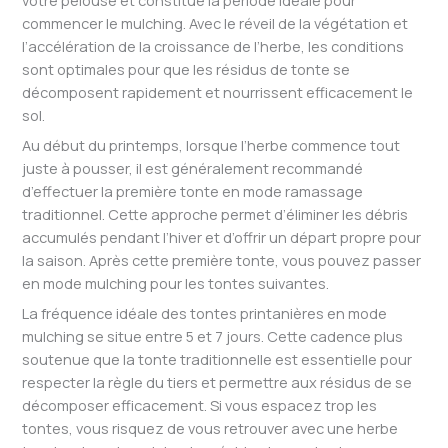
commencer le mulching. Avec le réveil de la végétation et
l’accélération de la croissance de l’herbe, les conditions
sont optimales pour que les résidus de tonte se
décomposent rapidement et nourrissent efficacement le
sol.
Au début du printemps, lorsque l’herbe commence tout
juste à pousser, il est généralement recommandé
d’effectuer la première tonte en mode ramassage
traditionnel. Cette approche permet d’éliminer les débris
accumulés pendant l’hiver et d’offrir un départ propre pour
la saison. Après cette première tonte, vous pouvez passer
en mode mulching pour les tontes suivantes.
La fréquence idéale des tontes printanières en mode
mulching se situe entre 5 et 7 jours. Cette cadence plus
soutenue que la tonte traditionnelle est essentielle pour
respecter la règle du tiers et permettre aux résidus de se
décomposer efficacement. Si vous espacez trop les
tontes, vous risquez de vous retrouver avec une herbe