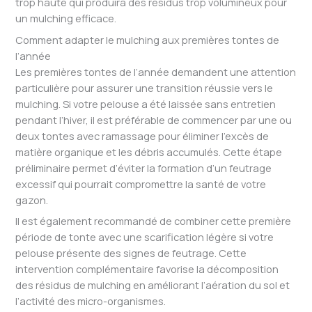
trop haute qui produira des résidus trop volumineux pour
un mulching efficace.
Comment adapter le mulching aux premières tontes de
l’année
Les premières tontes de l’année demandent une attention
particulière pour assurer une transition réussie vers le
mulching. Si votre pelouse a été laissée sans entretien
pendant l’hiver, il est préférable de commencer par une ou
deux tontes avec ramassage pour éliminer l’excès de
matière organique et les débris accumulés. Cette étape
préliminaire permet d’éviter la formation d’un feutrage
excessif qui pourrait compromettre la santé de votre
gazon.
Il est également recommandé de combiner cette première
période de tonte avec une scarification légère si votre
pelouse présente des signes de feutrage. Cette
intervention complémentaire favorise la décomposition
des résidus de mulching en améliorant l’aération du sol et
l’activité des micro-organismes.