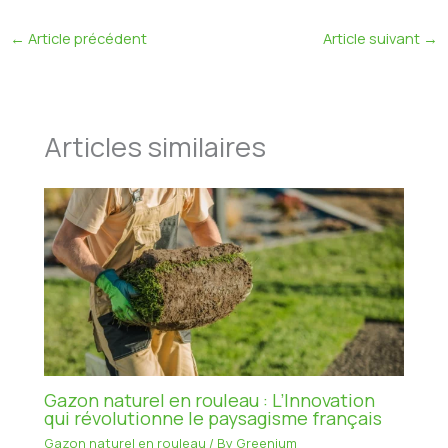
←
Article précédent
Article suivant
→
Articles similaires
Gazon naturel en rouleau : L’Innovation
qui révolutionne le paysagisme français
Gazon naturel en rouleau
/ By
Greenium