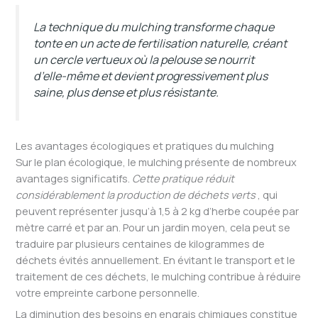
La technique du mulching transforme chaque
tonte en un acte de fertilisation naturelle, créant
un cercle vertueux où la pelouse se nourrit
d’elle-même et devient progressivement plus
saine, plus dense et plus résistante.
Les avantages écologiques et pratiques du mulching
Sur le plan écologique, le mulching présente de nombreux
avantages significatifs.
Cette pratique réduit
considérablement la production de déchets verts
, qui
peuvent représenter jusqu’à 1,5 à 2 kg d’herbe coupée par
mètre carré et par an. Pour un jardin moyen, cela peut se
traduire par plusieurs centaines de kilogrammes de
déchets évités annuellement. En évitant le transport et le
traitement de ces déchets, le mulching contribue à réduire
votre empreinte carbone personnelle.
La diminution des besoins en engrais chimiques constitue