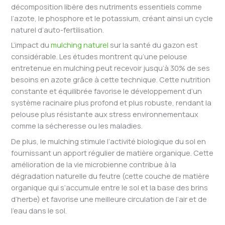
décomposition libère des nutriments essentiels comme
l’azote, le phosphore et le potassium, créant ainsi un cycle
naturel d’auto-fertilisation.
L’impact du
mulching naturel
sur la santé du gazon est
considérable. Les études montrent qu’une pelouse
entretenue en mulching peut recevoir jusqu’à 30% de ses
besoins en azote grâce à cette technique. Cette nutrition
constante et équilibrée favorise le développement d’un
système racinaire plus profond et plus robuste, rendant la
pelouse plus résistante aux stress environnementaux
comme la sécheresse ou les maladies.
De plus, le mulching stimule l’activité biologique du sol en
fournissant un apport régulier de matière organique. Cette
amélioration de la vie microbienne contribue à la
dégradation naturelle du feutre (cette couche de matière
organique qui s’accumule entre le sol et la base des brins
d’herbe) et favorise une meilleure circulation de l’air et de
l’eau dans le sol.