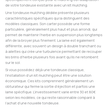
de votre tondeuse existante avec un kit mulching.
Une tondeuse mulching dédiée présente plusieurs
caractéristiques spécifiques qui la distinguent des
modèles classiques. Son carter possède une forme
particulière, généralement plus haut et plus arrondi, qui
permet de maintenir l’herbe en suspension plus longtemps
afin de la broyer plus finement. La lame est également
différente, avec souvent un design à double tranchant ou
à ailettes qui crée une turbulence permettant de recouper
les brins d’herbe plusieurs fois avant qu’ils ne retombent
sur le sol.
Si vous possédez déjà une tondeuse classique,
l’installation d’un kit mulching peut être une solution
économique. Ces kits comprennent généralement un
obturateur qui ferme la sortie d’éjection et parfois une
lame spécifique. L’investissement varie entre 30 et 80€
selon les modèles, ce qui reste raisonnable comparé à
l’achat d’une nouvelle tondeuse.