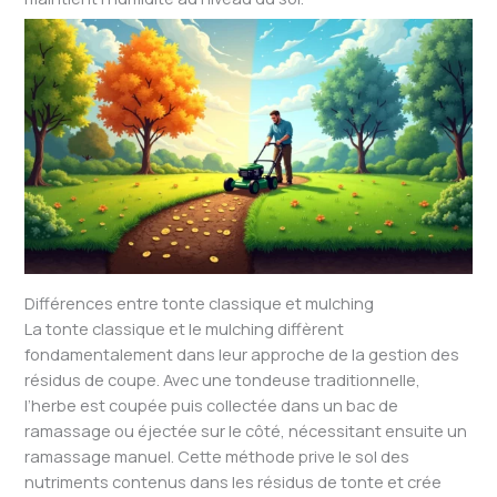
Différences entre tonte classique et mulching
La tonte classique et le mulching diffèrent
fondamentalement dans leur approche de la gestion des
résidus de coupe. Avec une tondeuse traditionnelle,
l’herbe est coupée puis collectée dans un bac de
ramassage ou éjectée sur le côté, nécessitant ensuite un
ramassage manuel. Cette méthode prive le sol des
nutriments contenus dans les résidus de tonte et crée