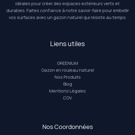
idéales pour créer des espaces extérieurs verts et
durables. Faites confiance à notre savoir-faire pour embellir
vos surfaces avec un gazon naturel qui résiste au temps.
Liens utiles
GREENIUM
Gazon en rouleau naturel
Nos Produits
Blog
Mentions Légales
CGV
Nos Coordonnées