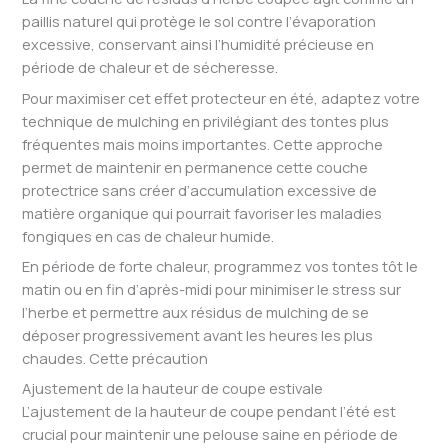
paillis naturel qui protège le sol contre l’évaporation
excessive, conservant ainsi l’humidité précieuse en
période de chaleur et de sécheresse.
Pour maximiser cet effet protecteur en été, adaptez votre
technique de mulching en privilégiant des tontes plus
fréquentes mais moins importantes. Cette approche
permet de maintenir en permanence cette couche
protectrice sans créer d’accumulation excessive de
matière organique qui pourrait favoriser les maladies
fongiques en cas de chaleur humide.
En période de forte chaleur, programmez vos tontes tôt le
matin ou en fin d’après-midi pour minimiser le stress sur
l’herbe et permettre aux résidus de mulching de se
déposer progressivement avant les heures les plus
chaudes. Cette précaution
Ajustement de la hauteur de coupe estivale
L’ajustement de la hauteur de coupe pendant l’été est
crucial pour maintenir une pelouse saine en période de