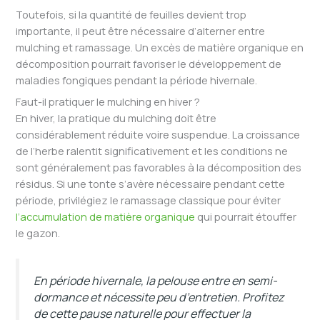
Toutefois, si la quantité de feuilles devient trop
importante, il peut être nécessaire d’alterner entre
mulching et ramassage. Un excès de matière organique en
décomposition pourrait favoriser le développement de
maladies fongiques pendant la période hivernale.
Faut-il pratiquer le mulching en hiver ?
En hiver, la pratique du mulching doit être
considérablement réduite voire suspendue. La croissance
de l’herbe ralentit significativement et les conditions ne
sont généralement pas favorables à la décomposition des
résidus. Si une tonte s’avère nécessaire pendant cette
période, privilégiez le ramassage classique pour éviter
l’accumulation de matière organique
qui pourrait étouffer
le gazon.
En période hivernale, la pelouse entre en semi-
dormance et nécessite peu d’entretien. Profitez
de cette pause naturelle pour effectuer la