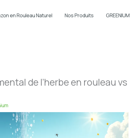
zon en Rouleau Naturel
Nos Produits
GREENIUM
ental de l’herbe en rouleau vs
ium