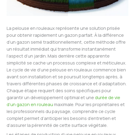
La pelouse en rouleaux représente une solution prisée
pour obtenir rapidement un gazon parfait. À la différence
d’un gazon semé traditionnellement, cette méthode offre
un résultat immédiat qui transforme instantanément
l’aspect d’un jardin. Mais derrière cette apparente
simplicité se cache un processus complexe et méticuleux.
Le cycle de vie d’une pelouse en rouleaux commence bien
avant son installation et se poursuit longtemps après, à
travers différentes phases de croissance et d’adaptation.
Chaque étape requiert des soins spécifiques pour
garantir un développement optimal et une
durée de vie
d’un gazon en rouleau
maximale. Pour les propriétaires et
les professionnels du paysage, comprendre ce cycle
complet permet d’anticiper les besoins d’entretien et
d’assurer la pérennité de cette surface végétale.
Les étapes de production d’une pelouse en rouleaux