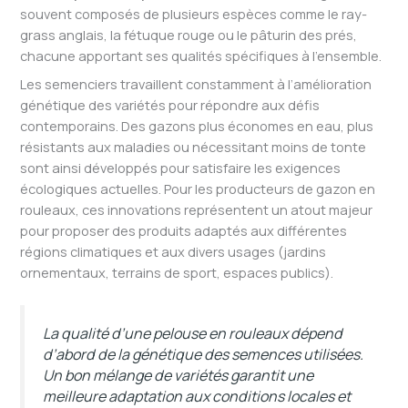
souvent composés de plusieurs espèces comme le ray-
grass anglais, la fétuque rouge ou le pâturin des prés,
chacune apportant ses qualités spécifiques à l’ensemble.
Les semenciers travaillent constamment à l’amélioration
génétique des variétés pour répondre aux défis
contemporains. Des gazons plus économes en eau, plus
résistants aux maladies ou nécessitant moins de tonte
sont ainsi développés pour satisfaire les exigences
écologiques actuelles. Pour les producteurs de gazon en
rouleaux, ces innovations représentent un atout majeur
pour proposer des produits adaptés aux différentes
régions climatiques et aux divers usages (jardins
ornementaux, terrains de sport, espaces publics).
La qualité d’une pelouse en rouleaux dépend
d’abord de la génétique des semences utilisées.
Un bon mélange de variétés garantit une
meilleure adaptation aux conditions locales et