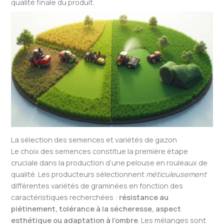
qualité finale du produit.
La sélection des semences et variétés de gazon
Le choix des semences constitue la première étape
cruciale dans la production d’une pelouse en rouleaux de
qualité. Les producteurs sélectionnent
méticuleusement
différentes variétés de graminées en fonction des
caractéristiques recherchées :
résistance au
piétinement, tolérance à la sécheresse, aspect
esthétique ou adaptation à l’ombre
. Les mélanges sont