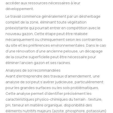
accéder aux ressources nécessaires à leur
développement.
Le travail commence généralement par un désherbage
complet de la zone, éliminant toute végétation
préexistante qui pourrait entrer en compétition avec le
nouveau gazon. Cette étape peut être réalisée
mécaniquement ou chimiquement selon les contraintes
du site et les préférences environnementales. Dans le cas
d’une rénovation d’une ancienne pelouse, un décapage
de la couche superficielle peut être nécessaire pour
éliminer l’ancien gazon et ses racines.
Analyses de sol recommandées
Avant d’entreprendre des travaux d’amendement, une
analyse de sol peut s’avérer judicieuse, particulièrement
pour les grandes surfaces ou les sols problématiques.
Cette analyse permet d’identifier précisément les
caractéristiques physico-chimiques du terrain : texture,
pH, teneur en matière organique, disponibilité des
éléments nutritifs majeurs (azote, phosphore, potassium)