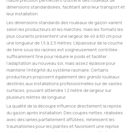
dimensions standardisées, facilitant ainsi leur transport et
leur installation.
Les dimensions standards des rouleaux de gazon varient
selon les producteurs et les marchés, mais les formats les
plus courants présentent une largeur de 40 à 60 cm pour
une longueur de 1,5 à 2,5 mètres. L’épaisseur de la couche
de terre sous les racines est soigneusement contrôlée :
suffisamment fine pour réduire le poids et faciliter
l’adaptation au nouveau sol, mais assez épaisse pour
maintenir l’intégrité du système racinaire. Certains
producteurs proposent également des
grands rouleaux
destinés aux installations professionnelles sur de vastes
surfaces, pouvant atteindre 1,2 mètre de largeur sur
plusieurs mètres de longueur.
La qualité de la découpe influence directement la reprise
du gazon après installation. Des coupes nettes, réalisées
avec des lames parfaitement affûtées, minimisent les
traumatismes pour les plantes et favorisent une reprise