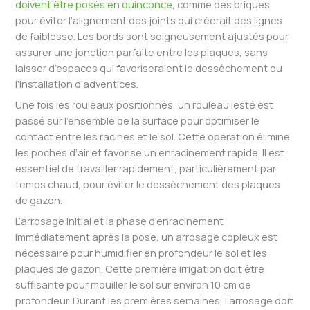
doivent être posés en quinconce
, comme des briques,
pour éviter l’alignement des joints qui créerait des lignes
de faiblesse. Les bords sont soigneusement ajustés pour
assurer une jonction parfaite entre les plaques, sans
laisser d’espaces qui favoriseraient le dessèchement ou
l’installation d’adventices.
Une fois les rouleaux positionnés, un rouleau lesté est
passé sur l’ensemble de la surface pour optimiser le
contact entre les racines et le sol. Cette opération élimine
les poches d’air et favorise un enracinement rapide. Il est
essentiel de travailler rapidement, particulièrement par
temps chaud, pour éviter le dessèchement des plaques
de gazon.
L’arrosage initial et la phase d’enracinement
Immédiatement après la pose, un arrosage copieux est
nécessaire pour humidifier en profondeur le sol et les
plaques de gazon. Cette première irrigation doit être
suffisante pour mouiller le sol sur environ 10 cm de
profondeur. Durant les premières semaines, l’arrosage doit