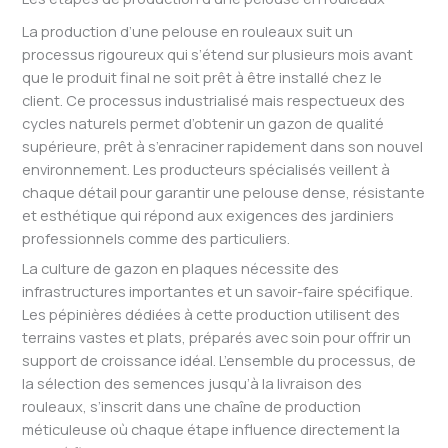
La production d’une pelouse en rouleaux suit un
processus rigoureux qui s’étend sur plusieurs mois avant
que le produit final ne soit prêt à être installé chez le
client. Ce processus industrialisé mais respectueux des
cycles naturels permet d’obtenir un gazon de qualité
supérieure, prêt à s’enraciner rapidement dans son nouvel
environnement. Les producteurs spécialisés veillent à
chaque détail pour garantir une pelouse dense, résistante
et esthétique qui répond aux exigences des jardiniers
professionnels comme des particuliers.
La culture de gazon en plaques nécessite des
infrastructures importantes et un savoir-faire spécifique.
Les pépinières dédiées à cette production utilisent des
terrains vastes et plats, préparés avec soin pour offrir un
support de croissance idéal. L’ensemble du processus, de
la sélection des semences jusqu’à la livraison des
rouleaux, s’inscrit dans une chaîne de production
méticuleuse où chaque étape influence directement la