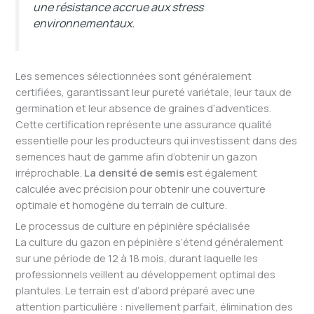
une résistance accrue aux stress
environnementaux.
Les semences sélectionnées sont généralement
certifiées, garantissant leur pureté variétale, leur taux de
germination et leur absence de graines d’adventices.
Cette certification représente une assurance qualité
essentielle pour les producteurs qui investissent dans des
semences haut de gamme afin d’obtenir un gazon
irréprochable.
La densité de semis
est également
calculée avec précision pour obtenir une couverture
optimale et homogène du terrain de culture.
Le processus de culture en pépinière spécialisée
La culture du gazon en pépinière s’étend généralement
sur une période de 12 à 18 mois, durant laquelle les
professionnels veillent au développement optimal des
plantules. Le terrain est d’abord préparé avec une
attention particulière : nivellement parfait, élimination des