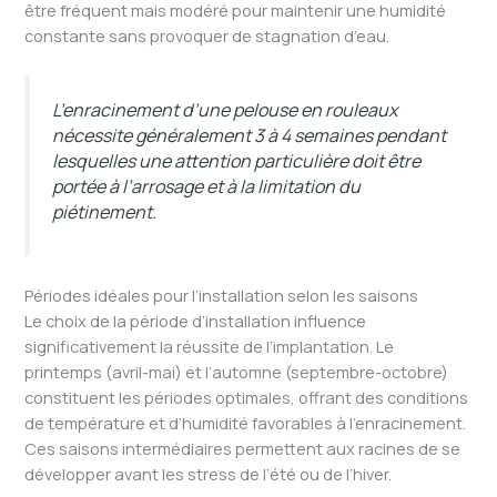
être fréquent mais modéré pour maintenir une humidité
constante sans provoquer de stagnation d’eau.
L’enracinement d’une pelouse en rouleaux
nécessite généralement 3 à 4 semaines pendant
lesquelles une attention particulière doit être
portée à l’arrosage et à la limitation du
piétinement.
Périodes idéales pour l’installation selon les saisons
Le choix de la période d’installation influence
significativement la réussite de l’implantation. Le
printemps (avril-mai) et l’automne (septembre-octobre)
constituent les périodes optimales, offrant des conditions
de température et d’humidité favorables à l’enracinement.
Ces saisons intermédiaires permettent aux racines de se
développer avant les stress de l’été ou de l’hiver.