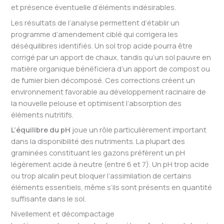
et présence éventuelle d’éléments indésirables.
Les résultats de l’analyse permettent d’établir un
programme d’amendement ciblé qui corrigera les
déséquilibres identifiés. Un sol trop acide pourra être
corrigé par un apport de chaux, tandis qu’un sol pauvre en
matière organique bénéficiera d’un apport de compost ou
de fumier bien décomposé. Ces corrections créent un
environnement favorable au développement racinaire de
la nouvelle pelouse et optimisent l’absorption des
éléments nutritifs.
L’équilibre du pH
joue un rôle particulièrement important
dans la disponibilité des nutriments. La plupart des
graminées constituant les gazons préfèrent un pH
légèrement acide à neutre (entre 6 et 7). Un pH trop acide
ou trop alcalin peut bloquer l’assimilation de certains
éléments essentiels, même s’ils sont présents en quantité
suffisante dans le sol.
Nivellement et décompactage