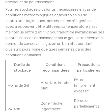
provoquer de pourrissement.
Pour les stockages plus longs, nécessaires en cas de
conditions météorologiques défavorables ou de
contraintes logistiques, des chambres réfrigérées
spéciales peuvent être utilisées. La température y est
maintenue entre 2 et 4°C pour ralentir le métabolisme des
plantes sans les endommager par le gel. Cette technique
permet de conserver le gazon en bon état pendant
plusieurs jours, voire quelques semaines dans des
conditions optimales.
Durée de
Conditions
Précautions
stockage
recommandées
particulières
Éviter
À l’ombre, terrain
Moins de 24h
l’empilement
plat
excessif
Dérouler
Zone fraîche,
partiellement si
24-48h
légèrement