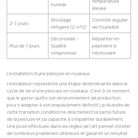
température
humide
élevée
Stockage
Contrôle régulier
2-7 jours
réfrigéré (2-4°C)
de l’humidité
Déconseillé –
Replanter en
Plus de 7 jours
Qualité
pépinière si
compromise
nécessaire
L’installation d’une pelouse en rouleaux
L’installation représente une étape déterminante dans le
cycle de vie d’une pelouse en rouleaux. C’est à ce moment
que le gazon quitte son environnement de production
pour s’adapter à son emplacement définitif. La réussite de
cette transition conditionne directement la santé future
de la pelouse et sa capacité à s’implanter durablement.
Une pose effectuée dans les règles de l’art permet d’éviter
de nombreux problèmes ultérieurs et garantit un résultat