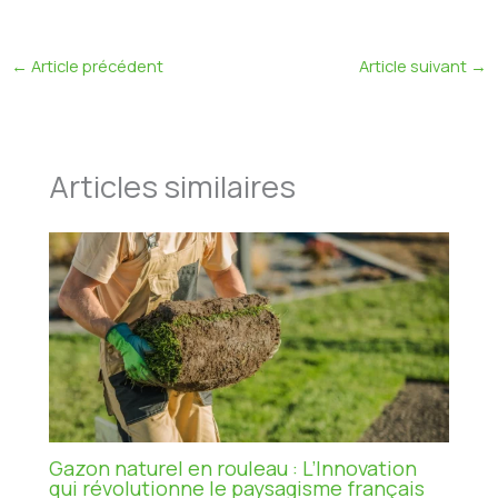
←
Article précédent
Article suivant
→
Articles similaires
Gazon naturel en rouleau : L’Innovation
qui révolutionne le paysagisme français