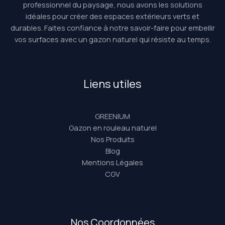
professionnel du paysage, nous avons les solutions
idéales pour créer des espaces extérieurs verts et
durables. Faites confiance à notre savoir-faire pour embellir
vos surfaces avec un gazon naturel qui résiste au temps.
Liens utiles
GREENIUM
Gazon en rouleau naturel
Nos Produits
Blog
Mentions Légales
CGV
Nos Coordonnées